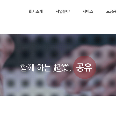
회사소개
사업분야
서비스
모금공
공유
함께 하는 起業,