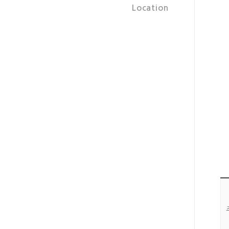
Location