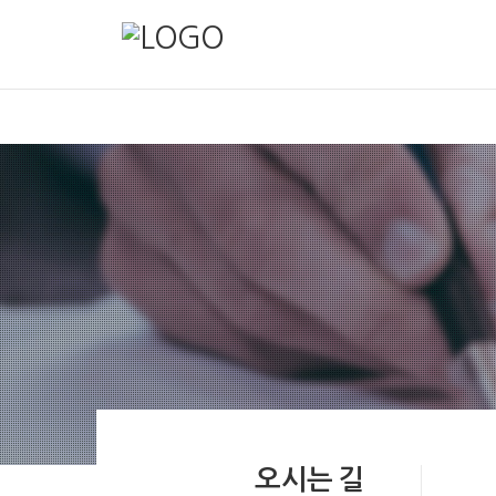
오시는 길